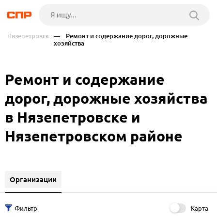
Нязепетровск
— Ремонт и содержание дорог, дорожные
хозяйства
Ремонт и содержание
дорог, дорожные хозяйства
в Нязепетровске и
Нязепетровском районе
Организации
Карта