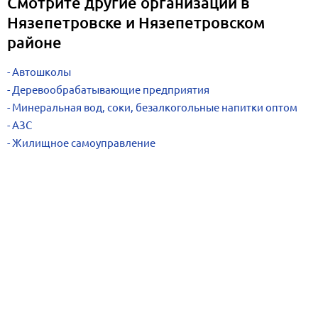
Смотрите другие организации в
Нязепетровске и Нязепетровском
районе
Автошколы
Деревообрабатывающие предприятия
Минеральная вод, соки, безалкогольные напитки оптом
АЗС
Жилищное самоуправление