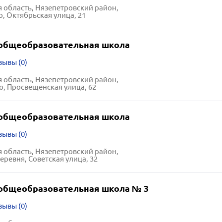
 область, Нязепетровский район,
, Октябрьская улица, 21
общеобразовательная школа
зывы (0)
 область, Нязепетровский район,
о, Просвещенская улица, 62
общеобразовательная школа
зывы (0)
 область, Нязепетровский район,
еревня, Советская улица, 32
общеобразовательная школа № 3
зывы (0)