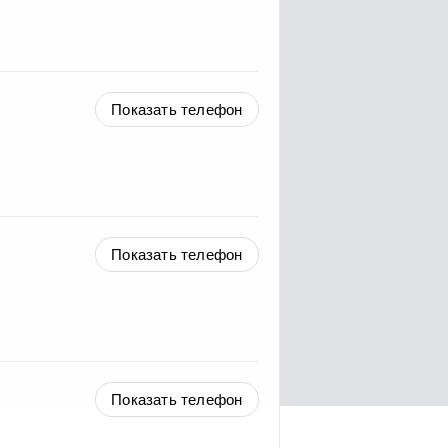
Показать телефон
Показать телефон
Показать телефон