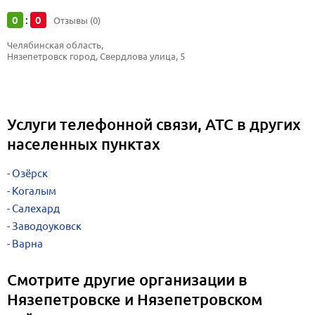
0
0
:
Отзывы (0)
Челябинская область, 
Нязепетровск город, Свердлова улица, 5
Услуги телефонной связи, АТС в других
населенных пунктах
Озёрск
Когалым
Салехард
Заводоуковск
Варна
Смотрите другие организации в
Нязепетровске и Нязепетровском