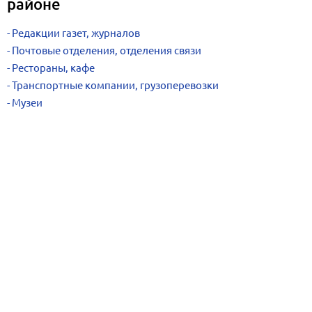
районе
Редакции газет, журналов
Почтовые отделения, отделения связи
Рестораны, кафе
Транспортные компании, грузоперевозки
Музеи