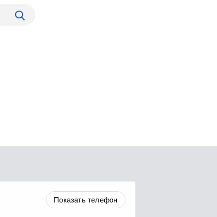
Показать телефон