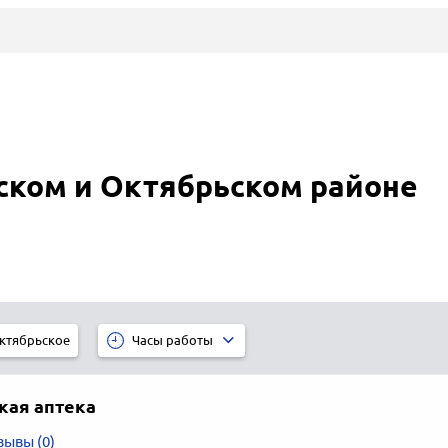
ском и Октябрьском районе
ктябрьское
Часы работы
кая аптека
зывы (0)