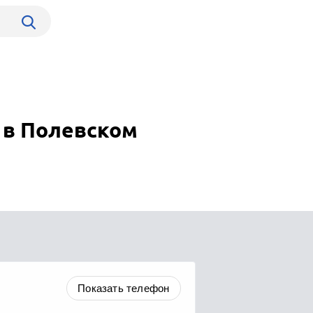
 в Полевском
Показать телефон