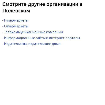
Смотрите другие организации в
Полевском
Гипермаркеты
Супермаркеты
Телекоммуникационные компании
Информационные сайты и интернет-порталы
Издательства, издательские дома