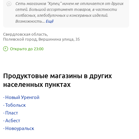
Сеть магазинов "Купец" ничем не отличается от других
сетей. Большой ассортимент товаров, в частности
колбасных, хлебобулочных и консервных изделий.
Возможность...
Свердловская область, 
Полевской город, Вершинина улица, 35
Открыто до 23:00
Продуктовые магазины в других
населенных пунктах
Новый Уренгой
Тобольск
Пласт
Асбест
Новоуральск