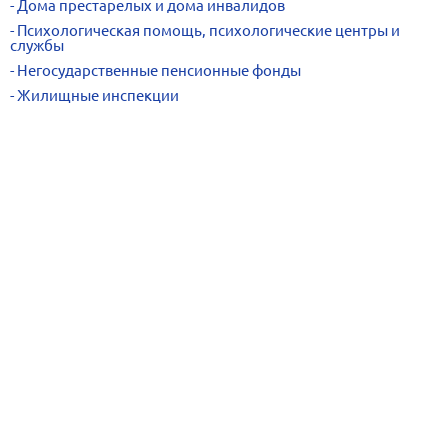
Дома престарелых и дома инвалидов
Психологическая помощь, психологические центры и
службы
Негосударственные пенсионные фонды
Жилищные инспекции