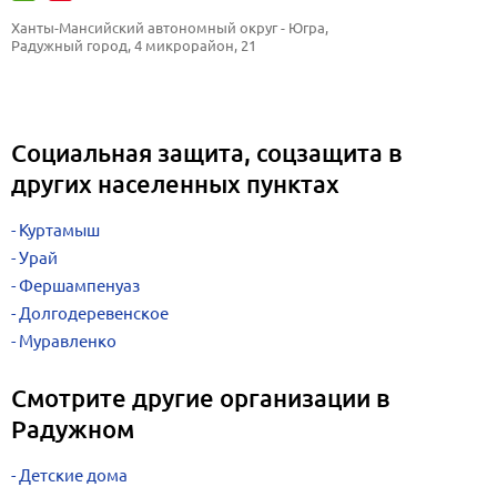
Ханты-Мансийский автономный округ - Югра, 
Радужный город, 4 микрорайон, 21
Социальная защита, соцзащита в
других населенных пунктах
Куртамыш
Урай
Фершампенуаз
Долгодеревенское
Муравленко
Смотрите другие организации в
Радужном
Детские дома