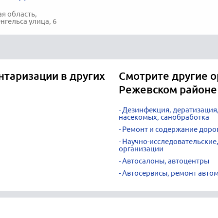
я область,
нгельса улица, 6
нтаризации в других
Смотрите другие о
Режевском районе
Дезинфекция, дератизация,
насекомых, санобработка
Ремонт и содержание доро
Научно-исследовательские,
организации
Автосалоны, автоцентры
Автосервисы, ремонт авто