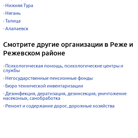
Нижняя Тура
Нягань
Талица
Алапаевск
Смотрите другие организации в Реже и
Режевском районе
Психологическая помощь, психологические центры и
службы
Негосударственные пенсионные фонды
Бюро технической инвентаризации
Дезинфекция, дератизация, дезинсекция, уничтожение
насекомых, санобработка
Ремонт и содержание дорог, дорожные хозяйства