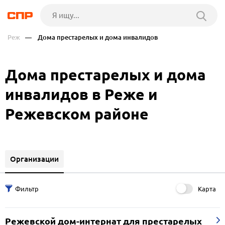
Реж
— Дома престарелых и дома инвалидов
Дома престарелых и дома
инвалидов в Реже и
Режевском районе
Организации
Карта
Режевской дом-интернат для престарелых