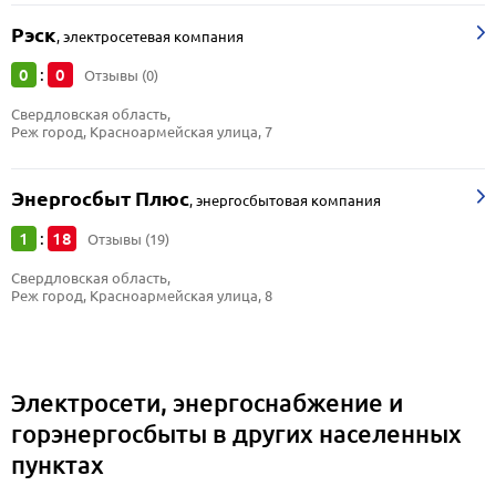
Рэск
,
электросетевая компания
0
0
:
Отзывы (0)
Свердловская область, 
Реж город, Красноармейская улица, 7
Энергосбыт Плюс
,
энергосбытовая компания
1
18
:
Отзывы (19)
Свердловская область, 
Реж город, Красноармейская улица, 8
Электросети, энергоснабжение и
горэнергосбыты в других населенных
пунктах