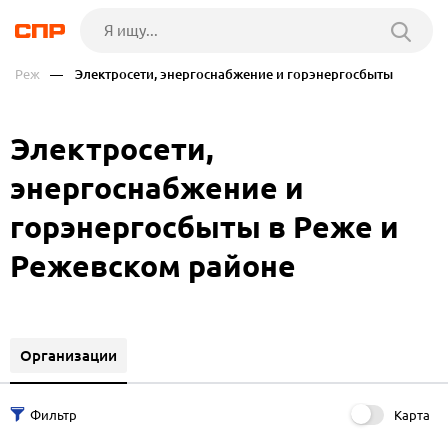
Реж
— Электросети, энергоснабжение и горэнергосбыты
Электросети,
энергоснабжение и
горэнергосбыты в Реже и
Режевском районе
Организации
Карта