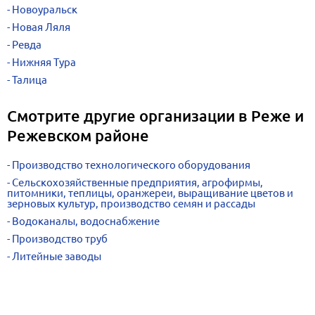
Новоуральск
Новая Ляля
Ревда
Нижняя Тура
Талица
Смотрите другие организации в Реже и
Режевском районе
Производство технологического оборудования
Сельскохозяйственные предприятия, агрофирмы,
питомники, теплицы, оранжереи, выращивание цветов и
зерновых культур, производство семян и рассады
Водоканалы, водоснабжение
Производство труб
Литейные заводы