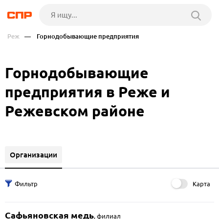
Реж
— Горнодобывающие предприятия
Горнодобывающие
предприятия в Реже и
Режевском районе
Организации
Карта
Сафьяновская медь
,
филиал