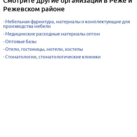
Смотрите другие организации в Реже и
Режевском районе
Мебельная фурнитура, материалы и комплектующие для
производства мебели
Медицинские расходные материалы оптом
Оптовые базы
Отели, гостиницы, мотели, хостелы
Стоматологии, стоматологические клиники