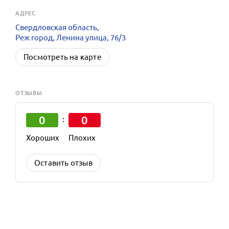
АДРЕС
Свердловская область,
Реж город, Ленина улица, 76/3
Посмотреть на карте
ОТЗЫВЫ
0
0
:
Хороших
Плохих
Оставить отзыв