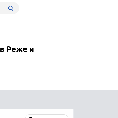
в Реже и