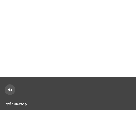
Рубрикатор
Новости
Реклама на сайте