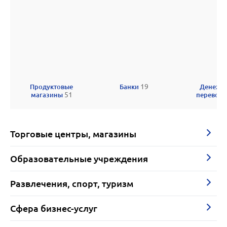
Продуктовые
Банки
19
Денежн
магазины
51
перевод
Торговые центры, магазины
Образовательные учреждения
Развлечения, спорт, туризм
Сфера бизнес-услуг