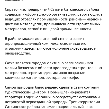
Справочник предприятий Сатки и Саткинского района
содержит информацию об организациях, работающих в
ведущих отраслях промышленности района — черной и
цветной металлургии, промышленности строительных
материалов, легкой и пищевой промышленности.
В районе также в достаточной степени развит
агропромышленный комплекс: основными его
отраслями здесь являются молочное скотоводство и
овощеводство.
Сатка является городом с активно развивающимся
малым бизнесом в области производства строительных
материалов, сервиса: здесь активно возрастает
количество магазинов, ресторанов и кафе.
Самой природой было решено сделать Сатку крупным
туристическим центром. Промышленно-развитая
территория здесь органично соседствует с островками
нетронутой первозданной природы. Треть территории
Саткинского района занимает национальный парк