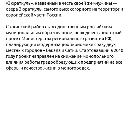
«Зюраткуль», названный в честь своей жемчужины —
озера Зюраткуль, самого высокогорного на территории
европейской части России.
Саткинский район стал единственным российским
муниципальным образованием, вошедшее в пилотный
проект Министерства регионального развития РФ,
планирующий модернизацию экономики сразу двух
местных городов – Бакала и Сатки. Стартовавший в 2010
году проект направлен на снижение монопольного
влияния работы градообразующих предприятий на все
сферы и качество жизни в моногородах.