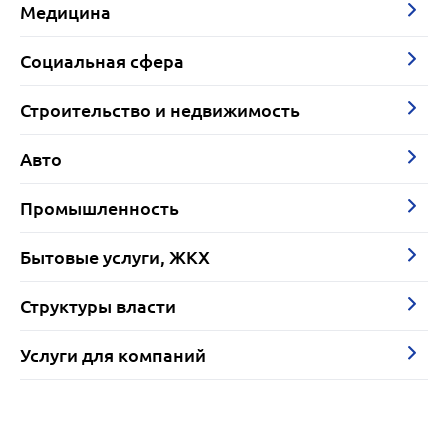
Медицина
Социальная сфера
Строительство и недвижимость
Авто
Промышленность
Бытовые услуги, ЖКХ
Структуры власти
Услуги для компаний