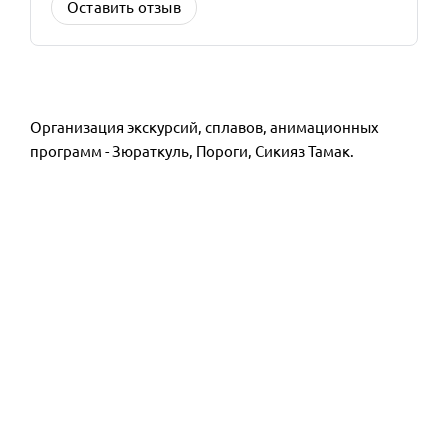
Оставить отзыв
Организация экскурсий, сплавов, анимационных
программ - Зюраткуль, Пороги, Сикияз Тамак.