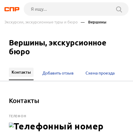
Экскурсии, экскурсионные туры и бюро
— Вершины
Вершины, экскурсионное
бюро
Контакты
Добавить отзыв
Схема проезда
Контакты
ТЕЛЕФОН