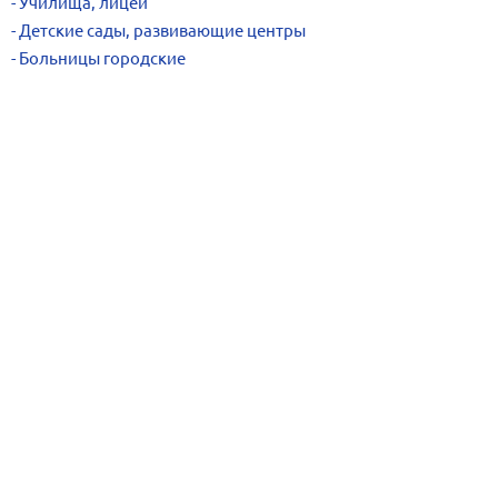
Училища, лицеи
Детские сады, развивающие центры
Больницы городские