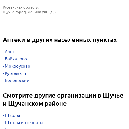
Курганская область, 
Щучье город, Ленина улица, 2
Аптеки в других населенных пунктах
Ачит
Байкалово
Мокроусово
Куртамыш
Белоярский
Смотрите другие организации в Щучье
и Щучанском районе
Школы
Школы-интернаты