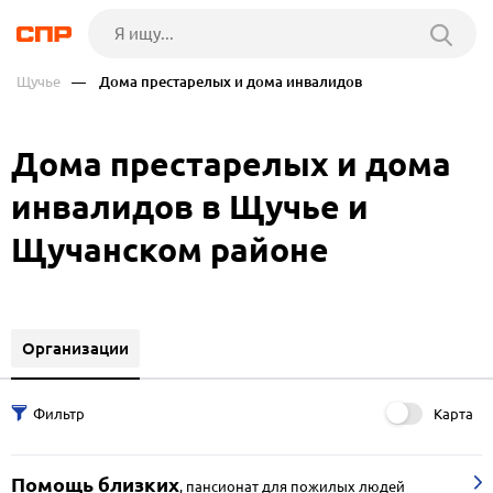
Щучье
— Дома престарелых и дома инвалидов
Дома престарелых и дома
инвалидов в Щучье и
Щучанском районе
Организации
Карта
Помощь близких
,
пансионат для пожилых людей