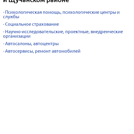
Психологическая помощь, психологические центры и
службы
Социальное страхование
Научно-исследовательские, проектные, внедренческие
организации
Автосалоны, автоцентры
Автосервисы, ремонт автомобилей