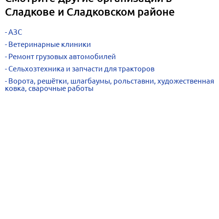
Сладкове и Сладковском районе
АЗС
Ветеринарные клиники
Ремонт грузовых автомобилей
Сельхозтехника и запчасти для тракторов
Ворота, решётки, шлагбаумы, рольставни, художественная
ковка, сварочные работы