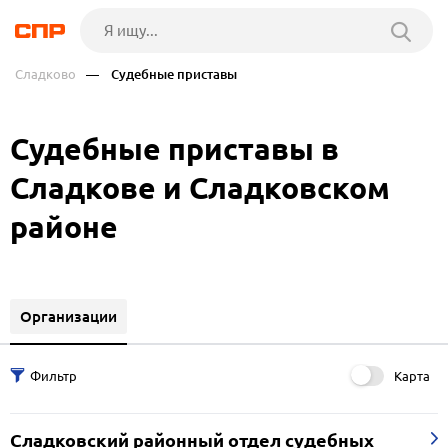
Сладково
— Судебные приставы
Судебные приставы в
Сладкове и Сладковском
районе
Организации
Карта
Сладковский районный отдел судебных