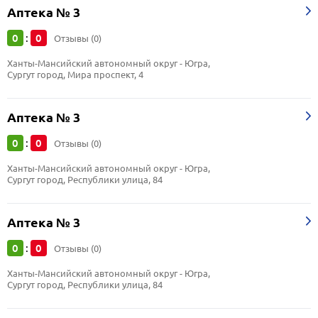
Аптека № 3
0
0
:
Отзывы (0)
Ханты-Мансийский автономный округ - Югра, 
Сургут город, Мира проспект, 4
Аптека № 3
0
0
:
Отзывы (0)
Ханты-Мансийский автономный округ - Югра, 
Сургут город, Республики улица, 84
Аптека № 3
0
0
:
Отзывы (0)
Ханты-Мансийский автономный округ - Югра, 
Сургут город, Республики улица, 84