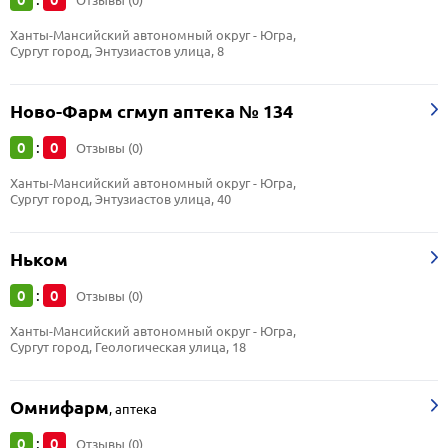
Отзывы (0)
Ханты-Мансийский автономный округ - Югра, 
Сургут город, Энтузиастов улица, 8
Ново-Фарм сгмуп аптека № 134
0
0
:
Отзывы (0)
Ханты-Мансийский автономный округ - Югра, 
Сургут город, Энтузиастов улица, 40
Ньком
0
0
:
Отзывы (0)
Ханты-Мансийский автономный округ - Югра, 
Сургут город, Геологическая улица, 18
Омнифарм
,
аптека
0
0
:
Отзывы (0)