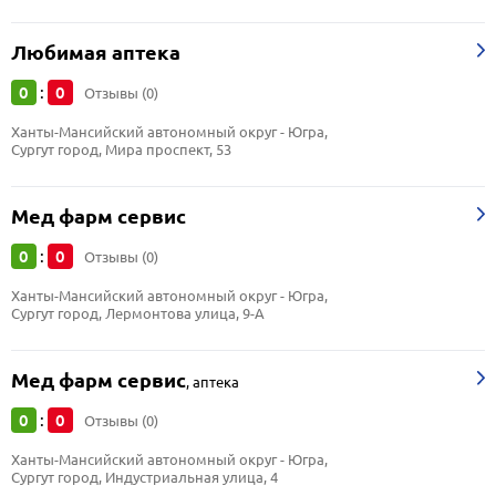
Любимая аптека
0
0
:
Отзывы (0)
Ханты-Мансийский автономный округ - Югра, 
Сургут город, Мира проспект, 53
Мед фарм сервис
0
0
:
Отзывы (0)
Ханты-Мансийский автономный округ - Югра, 
Сургут город, Лермонтова улица, 9-А
Мед фарм сервис
,
аптека
0
0
:
Отзывы (0)
Ханты-Мансийский автономный округ - Югра, 
Сургут город, Индустриальная улица, 4