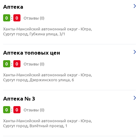
Аптека
0
0
:
Отзывы (0)
Ханты-Мансийский автономный округ - Югра, 
Сургут город, Губкина улица, 3/1
Аптека топовых цен
0
0
:
Отзывы (0)
Ханты-Мансийский автономный округ - Югра, 
Сургут город, Дзержинского улица, 6
Аптека № 3
0
0
:
Отзывы (0)
Ханты-Мансийский автономный округ - Югра, 
Сургут город, Взлётный проезд, 1