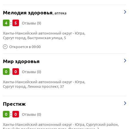
Мелодия здоровья
,
аптека
4
5
:
Отзывы (9)
Ханты-Мансийский автономный округ - Югра, 
Сургут город, Быстринская улица, 5
Откроется в 09:00
Мир здоровья
0
0
:
Отзывы (0)
Ханты-Мансийский автономный округ - Югра, 
Сургут город, Ленина проспект, 37
Престиж
0
0
:
Отзывы (0)
Ханты-Мансийский автономный округ - Югра, Сургутский район, 