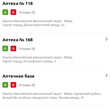
Аптека № 118
0
0
:
Отзывы (0)
Ханты-Мансийский автономный округ - Югра, 
Сургут город, Домостроителей улица, 33
Аптека № 168
0
0
:
Отзывы (0)
Ханты-Мансийский автономный округ - Югра, 
Сургут город, Островского улица, 3
Аптечная база
0
0
:
Отзывы (0)
Ханты-Мансийский автономный округ - Югра, Сургутский район, 
Белый Яр посёлок городского типа, Лесная улица, 19