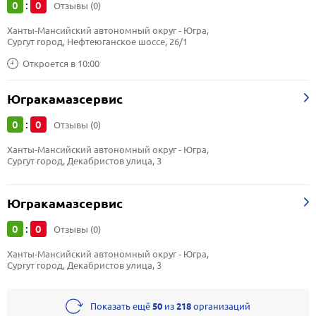
0
0
:
Отзывы (0)
Ханты-Мансийский автономный округ - Югра, 
Сургут город, Нефтеюганское шоссе, 26/1
Откроется в 10:00
Югракамазсервис
0
0
:
Отзывы (0)
Ханты-Мансийский автономный округ - Югра, 
Сургут город, Декабристов улица, 3
Югракамазсервис
0
0
:
Отзывы (0)
Ханты-Мансийский автономный округ - Югра, 
Сургут город, Декабристов улица, 3
Показать ещё
50
из
218
организаций