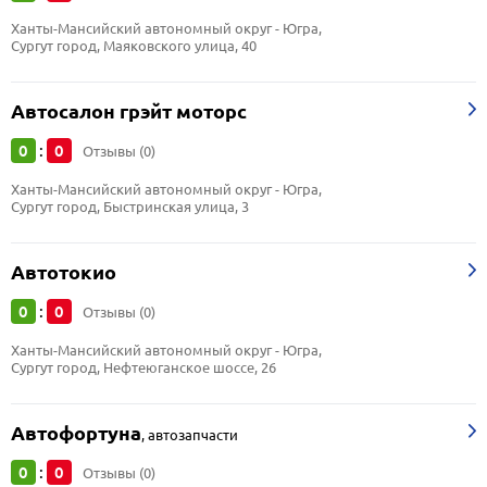
Ханты-Мансийский автономный округ - Югра, 
Сургут город, Маяковского улица, 40
Автосалон грэйт моторс
0
0
:
Отзывы (0)
Ханты-Мансийский автономный округ - Югра, 
Сургут город, Быстринская улица, 3
Автотокио
0
0
:
Отзывы (0)
Ханты-Мансийский автономный округ - Югра, 
Сургут город, Нефтеюганское шоссе, 26
Автофортуна
,
автозапчасти
0
0
:
Отзывы (0)