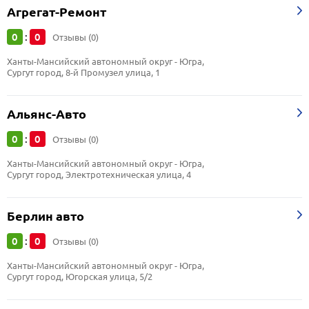
Агрегат-Ремонт
0
0
:
Отзывы (0)
Ханты-Мансийский автономный округ - Югра, 
Сургут город, 8-й Промузел улица, 1
Альянс-Авто
0
0
:
Отзывы (0)
Ханты-Мансийский автономный округ - Югра, 
Сургут город, Электротехническая улица, 4
Берлин авто
0
0
:
Отзывы (0)
Ханты-Мансийский автономный округ - Югра, 
Сургут город, Югорская улица, 5/2