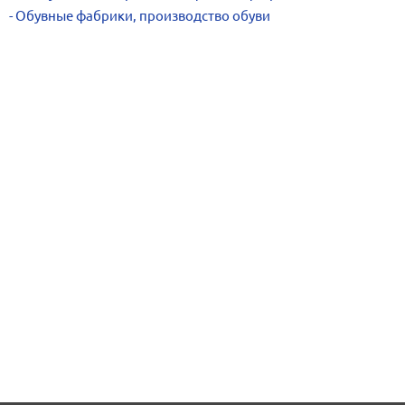
Обувные фабрики, производство обуви