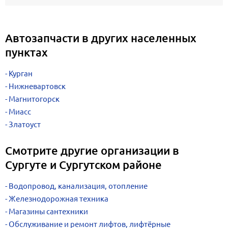
Автозапчасти в других населенных
пунктах
Курган
Нижневартовск
Магнитогорск
Миасс
Златоуст
Смотрите другие организации в
Сургуте и Сургутском районе
Водопровод, канализация, отопление
Железнодорожная техника
Магазины сантехники
Обслуживание и ремонт лифтов, лифтёрные