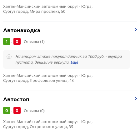
Ханты-Мансийский автономный округ - Югра, 
Сургут город, Мира проспект, 50
Автонаходка
1
0
:
Отзывы (1)
На втором этаже покупал датчик за 1000 руб. - внутри
пустота, деньги не вернули.
Ханты-Мансийский автономный округ - Югра, 
Сургут город, Профсоюзов улица, 43
Автостоп
0
0
:
Отзывы (0)
Ханты-Мансийский автономный округ - Югра, 
Сургут город, Островского улица, 35