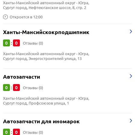
Ханты-Мансийский автономный округ - Югра, 
Сургут город, Нефтеюганское шоссе, 8, стр. 2
Откроется в 12:00
Ханты-Мансийскокрподшипник
0
0
:
Отзывы (0)
Ханты-Мансийский автономный округ - Югра, 
Сургут город, Энергостроителей улица, 13
Автозапчасти
0
0
:
Отзывы (0)
Ханты-Мансийский автономный округ - Югра, 
Сургут город, Профсоюзов улица, 1
Автозапчасти для иномарок
0
0
:
Отзывы (0)