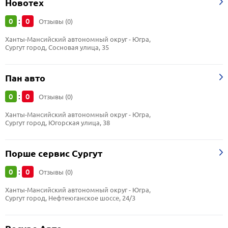
Новотех
0
0
:
Отзывы (0)
Ханты-Мансийский автономный округ - Югра, 
Сургут город, Сосновая улица, 35
Пан авто
0
0
:
Отзывы (0)
Ханты-Мансийский автономный округ - Югра, 
Сургут город, Югорская улица, 38
Порше сервис Сургут
0
0
:
Отзывы (0)
Ханты-Мансийский автономный округ - Югра, 
Сургут город, Нефтеюганское шоссе, 24/3