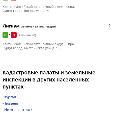
Ханты-Мансийский автономный округ - Югра, 
Сургут город, Восход улица, 4
Лигнум
,
земельная инспекция
0
0
:
Отзывы (0)
Ханты-Мансийский автономный округ - Югра, 
Сургут город, Быстринская улица, 13
Кадастровые палаты и земельные
инспекции в других населенных
пунктах
Курган
Тюмень
Нижневартовск