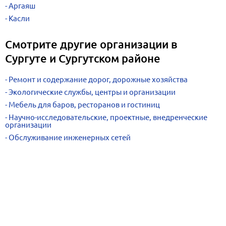
Аргаяш
Касли
Смотрите другие организации в
Сургуте и Сургутском районе
Ремонт и содержание дорог, дорожные хозяйства
Экологические службы, центры и организации
Мебель для баров, ресторанов и гостиниц
Научно-исследовательские, проектные, внедренческие
организации
Обслуживание инженерных сетей