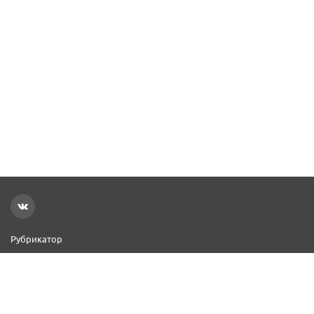
Рубрикатор
Новости
Реклама на сайте