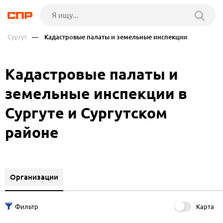
Сургут
— Кадастровые палаты и земельные инспекции
Кадастровые палаты и
земельные инспекции в
Сургуте и Сургутском
районе
Организации
Карта