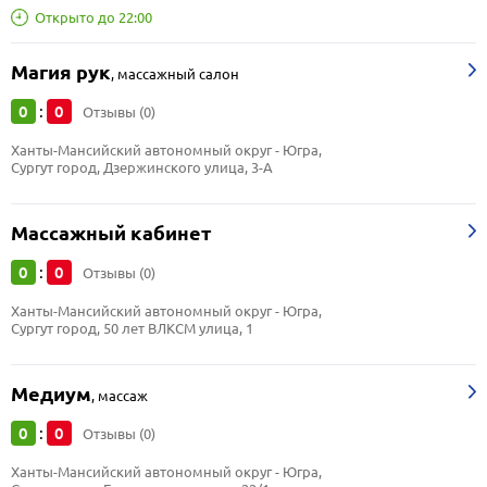
Открыто до 22:00
Магия рук
,
массажный салон
0
0
:
Отзывы (0)
Ханты-Мансийский автономный округ - Югра, 
Сургут город, Дзержинского улица, 3-А
Массажный кабинет
0
0
:
Отзывы (0)
Ханты-Мансийский автономный округ - Югра, 
Сургут город, 50 лет ВЛКСМ улица, 1
Медиум
,
массаж
0
0
:
Отзывы (0)
Ханты-Мансийский автономный округ - Югра, 