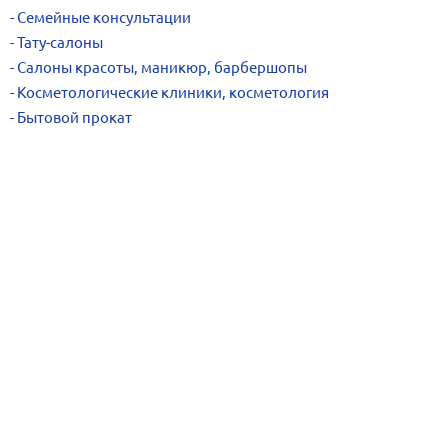
Семейные консультации
Тату-салоны
Салоны красоты, маникюр, барбершопы
Косметологические клиники, косметология
Бытовой прокат