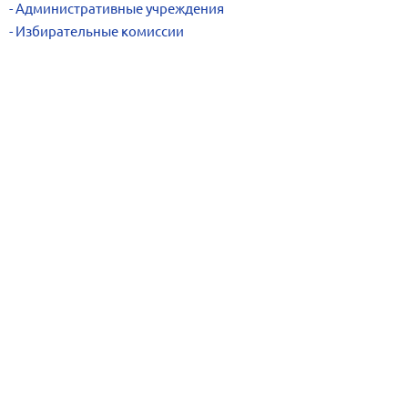
Административные учреждения
Избирательные комиссии