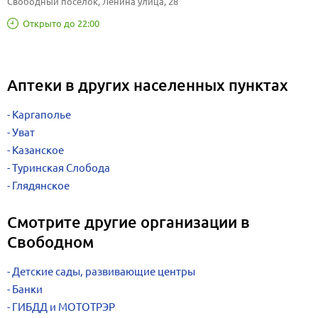
Свободный посёлок, Ленина улица, 28
Открыто до 22:00
Аптеки в других населенных пунктах
Каргаполье
Уват
Казанское
Туринская Слобода
Глядянское
Смотрите другие организации в
Свободном
Детские сады, развивающие центры
Банки
ГИБДД и МОТОТРЭР