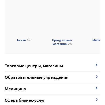
Банки
12
Продуктовые
Мебель
магазины
28
Торговые центры, магазины
Образовательные учреждения
Медицина
Сфера бизнес-услуг