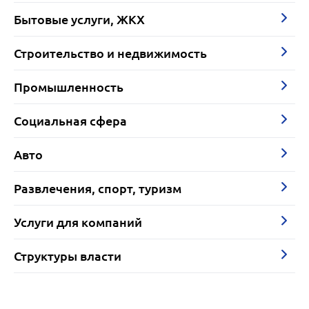
Бытовые услуги, ЖКХ
Строительство и недвижимость
Промышленность
Социальная сфера
Авто
Развлечения, спорт, туризм
Услуги для компаний
Структуры власти