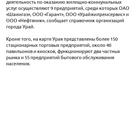
деятельность по оказанию жилищно-коммунальных
услуг осуществляют 9 предприятий, среди которых ОАО
«Шаимгаз», ООО «Гарант», ООО «Урайжилремсервис» и
ООО «Нефтяник», сообщает справочник организаций
города Урай.
Кроме того, на карте Урая представлены более 150
стационарных торговых предприятий, около 40
павильонов и киосков, функционируют два частных
рынка и 55 предприятий бытового обслуживания
населения.