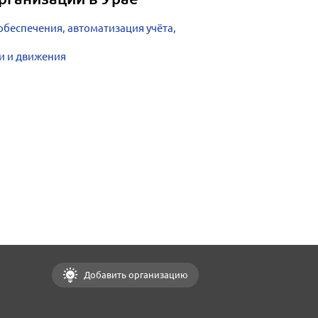
беспечения, автоматизация учёта,
и и движения
Добавить организацию