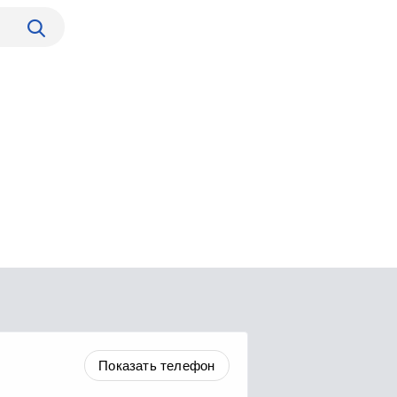
Показать телефон