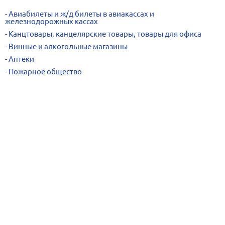
Авиабилеты и ж/д билеты в авиакассах и
железнодорожных кассах
Канцтовары, канцелярские товары, товары для офиса
Винные и алкогольные магазины
Аптеки
Пожарное общество