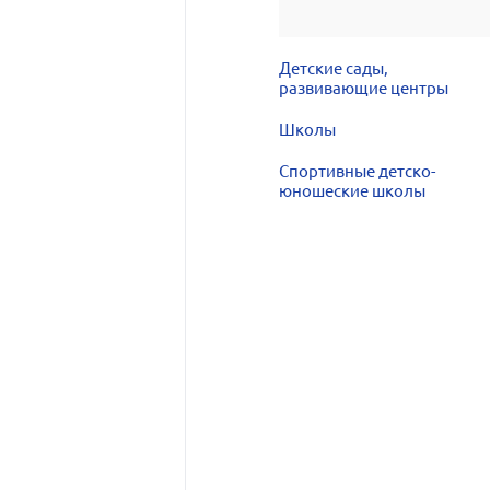
Детские сады,
развивающие центры
Школы
Спортивные детско-
юношеские школы