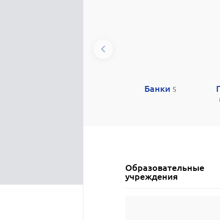
Банки
5
Образовательные
учреждения