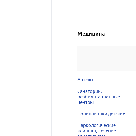
Медицина
Аптеки
Санатории,
реабилитационные
центры
Поликлиники детские
Наркологические
клиники, лечение