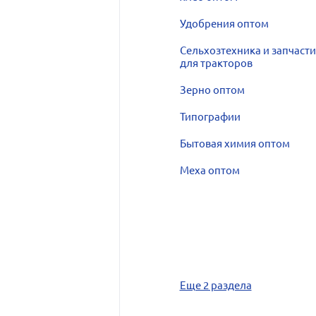
Удобрения оптом
Сельхозтехника и запчасти
для тракторов
Зерно оптом
Типографии
Бытовая химия оптом
Меха оптом
Еще 2 раздела