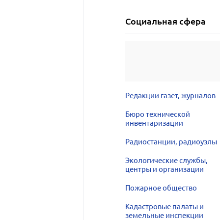
Социальная сфера
Редакции газет, журналов
Бюро технической
инвентаризации
Радиостанции, радиоузлы
Экологические службы,
центры и организации
Пожарное общество
Кадастровые палаты и
земельные инспекции