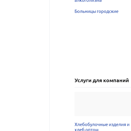
алкоголизма
Больницы городские
Услуги для компаний
Хлебобулочные изделия и
хлеб оптом