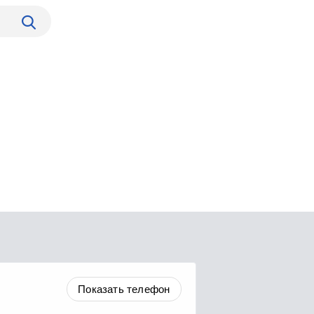
Показать телефон