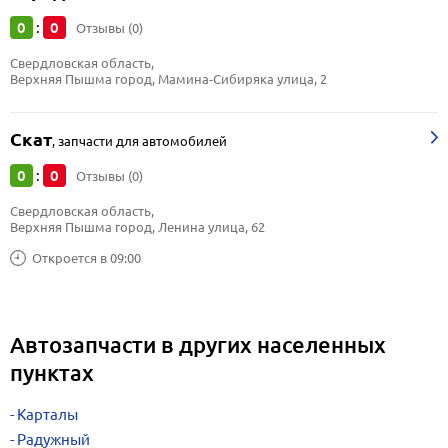
0
0
:
Отзывы (0)
Свердловская область, 
Верхняя Пышма город, Мамина-Сибиряка улица, 2
Скат
,
запчасти для автомобилей
0
0
:
Отзывы (0)
Свердловская область, 
Верхняя Пышма город, Ленина улица, 62
Откроется в 09:00
Автозапчасти в других населенных
пунктах
Карталы
Радужный