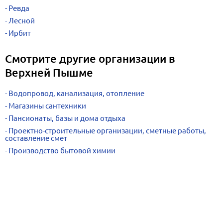
Ревда
Лесной
Ирбит
Смотрите другие организации в
Верхней Пышме
Водопровод, канализация, отопление
Магазины сантехники
Пансионаты, базы и дома отдыха
Проектно-строительные организации, сметные работы,
составление смет
Производство бытовой химии