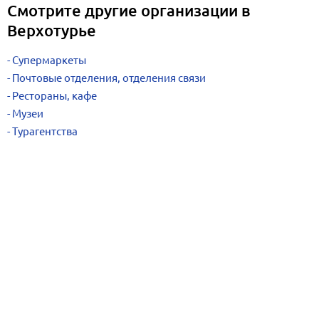
Смотрите другие организации в
Верхотурье
Супермаркеты
Почтовые отделения, отделения связи
Рестораны, кафе
Музеи
Турагентства