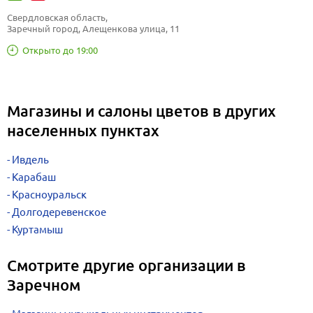
Свердловская область, 
Заречный город, Алещенкова улица, 11
Открыто до 19:00
Магазины и салоны цветов в других
населенных пунктах
Ивдель
Карабаш
Красноуральск
Долгодеревенское
Куртамыш
Смотрите другие организации в
Заречном