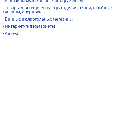
Магазины музыкальных инструментов
Товары для творчества и рукоделия, ткани, швейные
машины, оверлоки
Винные и алкогольные магазины
Интернет-гипермаркеты
Аптеки