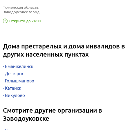
Тюменская область, 
Заводоуковск город
Открыто до 24:00
Дома престарелых и дома инвалидов в
других населенных пунктах
Еманжелинск
Дегтярск
Голышманово
Катайск
Викулово
Смотрите другие организации в
Заводоуковске