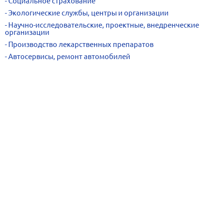
Социальное страхование
Экологические службы, центры и организации
Научно-исследовательские, проектные, внедренческие
организации
Производство лекарственных препаратов
Автосервисы, ремонт автомобилей