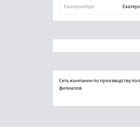
Екатеринбург
Екатерин
Сеть компании по производству пол
филиалов