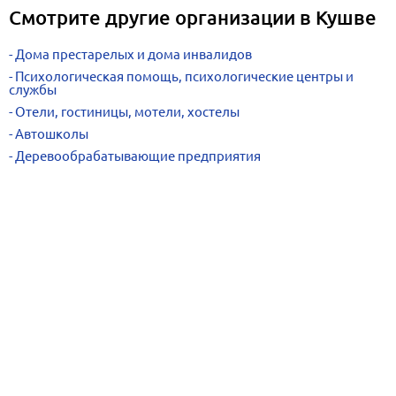
Смотрите другие организации в Кушве
Дома престарелых и дома инвалидов
Психологическая помощь, психологические центры и
службы
Отели, гостиницы, мотели, хостелы
Автошколы
Деревообрабатывающие предприятия