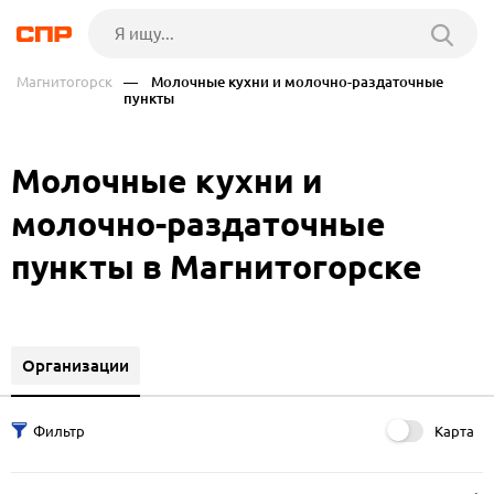
Магнитогорск
— Молочные кухни и молочно-раздаточные
пункты
Молочные кухни и
молочно-раздаточные
пункты в Магнитогорске
Организации
Карта