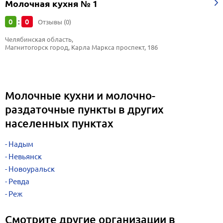
Молочная кухня № 1
0
0
:
Отзывы (0)
Челябинская область, 
Магнитогорск город, Карла Маркса проспект, 186
Молочные кухни и молочно-
раздаточные пункты в других
населенных пунктах
Надым
Невьянск
Новоуральск
Ревда
Реж
Смотрите другие организации в