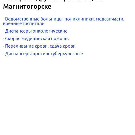
Магнитогорске
Ведомственные больницы, поликлиники, медсанчасти,
военные госпитали
Диспансеры онкологические
Скорая медицинская помощь
Переливание крови, сдача крови
Диспансеры противотуберкулезные