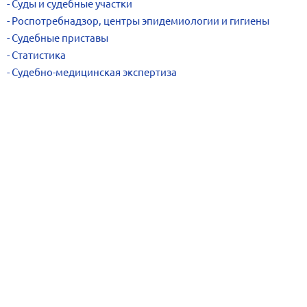
Суды и судебные участки
Роспотребнадзор, центры эпидемиологии и гигиены
Судебные приставы
Статистика
Судебно-медицинская экспертиза