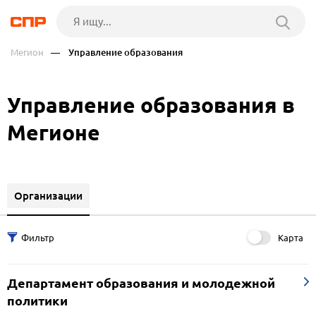
Мегион
— Управление образования
Управление образования в
Мегионе
Организации
Карта
Департамент образования и молодежной
политики