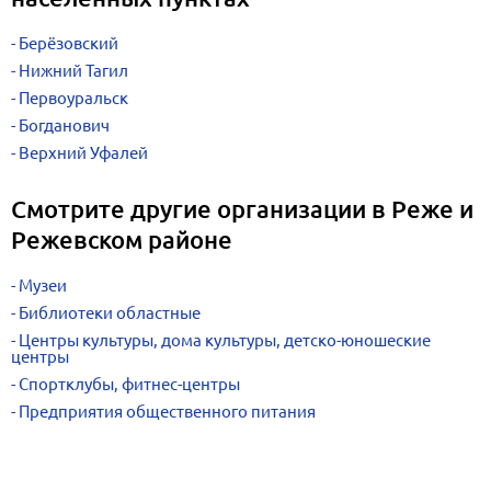
Берёзовский
Нижний Тагил
Первоуральск
Богданович
Верхний Уфалей
Смотрите другие организации в Реже и
Режевском районе
Музеи
Библиотеки областные
Центры культуры, дома культуры, детско-юношеские
центры
Спортклубы, фитнес-центры
Предприятия общественного питания