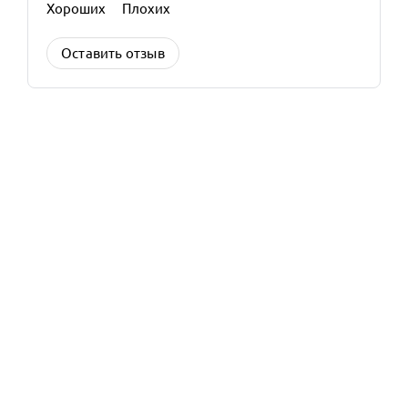
Хороших
Плохих
Оставить отзыв