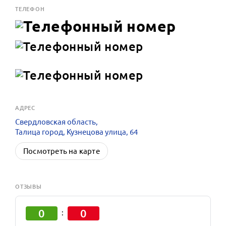
ТЕЛЕФОН
АДРЕС
Свердловская область,
Талица город, Кузнецова улица, 64
Посмотреть на карте
ОТЗЫВЫ
0
0
: