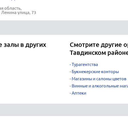
я область,
, Ленина улица, 73
 залы в других
Смотрите другие о
Тавдинском район
Турагентства
Букмекерские конторы
Магазины и салоны цветов
Винные и алкогольные маг
Аптеки