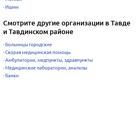
Ишим
Смотрите другие организации в Тавде
и Тавдинском районе
Больницы городские
Скорая медицинская помощь
Амбулатории, медпункты, здравпункты
Медицинские лаборатории, анализы
Банки