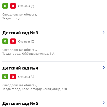
0
0
:
Отзывы (0)
Свердловская область, 
Тавда город
Детский сад № 3
0
0
:
Отзывы (0)
Свердловская область, 
Тавда город, Куйбышева улица, 7-А
Детский сад № 4
0
0
:
Отзывы (0)
Свердловская область, 
Тавда город, Красногвардейская улица, 120
Детский сад № 5