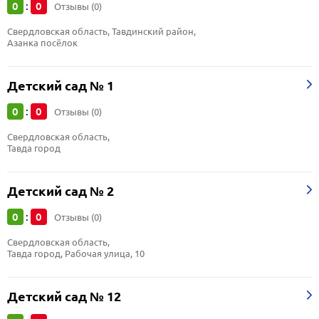
0
0
:
Отзывы (0)
Свердловская область, Тавдинский район, 
Азанка посёлок
Детский сад № 1
0
0
:
Отзывы (0)
Свердловская область, 
Тавда город
Детский сад № 2
0
0
:
Отзывы (0)
Свердловская область, 
Тавда город, Рабочая улица, 10
Детский сад № 12