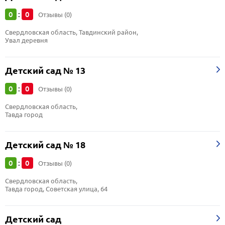
0
0
:
Отзывы (0)
Свердловская область, Тавдинский район, 
Увал деревня
Детский сад № 13
0
0
:
Отзывы (0)
Свердловская область, 
Тавда город
Детский сад № 18
0
0
:
Отзывы (0)
Свердловская область, 
Тавда город, Советская улица, 64
Детский сад