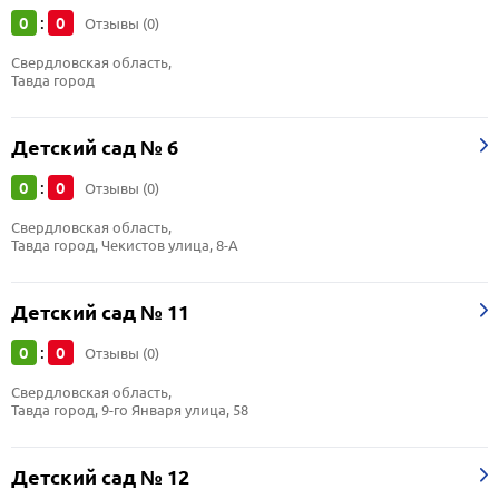
0
0
:
Отзывы (0)
Свердловская область, 
Тавда город
Детский сад № 6
0
0
:
Отзывы (0)
Свердловская область, 
Тавда город, Чекистов улица, 8-А
Детский сад № 11
0
0
:
Отзывы (0)
Свердловская область, 
Тавда город, 9-го Января улица, 58
Детский сад № 12