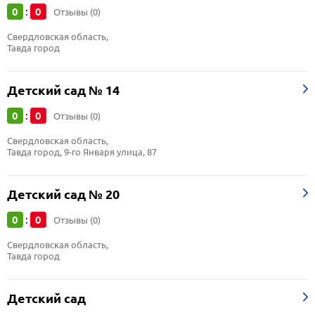
0
0
:
Отзывы (0)
Свердловская область, 
Тавда город
Детский сад № 14
0
0
:
Отзывы (0)
Свердловская область, 
Тавда город, 9-го Января улица, 87
Детский сад № 20
0
0
:
Отзывы (0)
Свердловская область, 
Тавда город
Детский сад