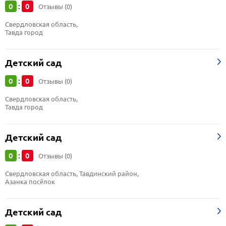
0
0
:
Отзывы (0)
Свердловская область, 
Тавда город
Детский сад
0
0
:
Отзывы (0)
Свердловская область, 
Тавда город
Детский сад
0
0
:
Отзывы (0)
Свердловская область, Тавдинский район, 
Азанка посёлок
Детский сад