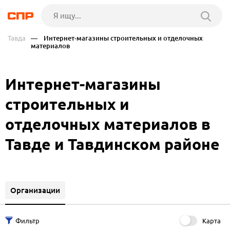
Тавда
— Интернет-магазины строительных и отделочных
материалов
Интернет-магазины
строительных и
отделочных материалов в
Тавде и Тавдинском районе
Организации
Карта