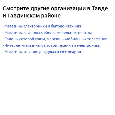
Смотрите другие организации в Тавде
и Тавдинском районе
Магазины электроники и бытовой техники
Магазины и салоны мебели, мебельные центры
Салоны сотовой связи, магазины мобильных телефонов
Интернет-магазины бытовой техники и электроники
Магазины товаров для дома и хозтоваров