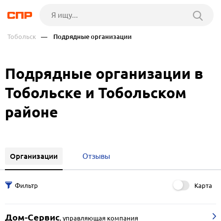
Тобольск
— Подрядные организации
Подрядные организации в
Тобольске и Тобольском
районе
Организации
Отзывы
Карта
Дом-Сервис
,
управляющая компания