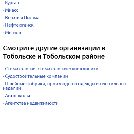
Курган
Миасс
Верхняя Пышма
Нефтеюганск
Мегион
Смотрите другие организации в
Тобольске и Тобольском районе
Стоматологии, стоматологические клиники
Судостроительные компании
Швейные фабрики, производство одежды и текстильных
изделий
Автошколы
Агентства недвижимости