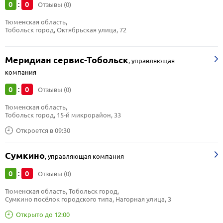
0
0
:
Отзывы (0)
Тюменская область, 
Тобольск город, Октябрьская улица, 72
Меридиан сервис-Тобольск
,
управляющая
компания
0
0
:
Отзывы (0)
Тюменская область, 
Тобольск город, 15-й микрорайон, 33
Откроется в 09:30
Сумкино
,
управляющая компания
0
0
:
Отзывы (0)
Тюменская область, Тобольск город, 
Сумкино посёлок городского типа, Нагорная улица, 3
Открыто до 12:00