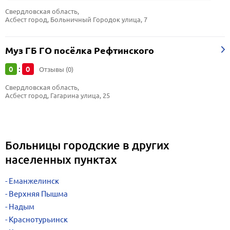
Свердловская область, 
Асбест город, Больничный Городок улица, 7
Муз ГБ ГО посёлка Рефтинского
0
0
:
Отзывы (0)
Свердловская область, 
Асбест город, Гагарина улица, 25
Больницы городские в других
населенных пунктах
Еманжелинск
Верхняя Пышма
Надым
Краснотурьинск