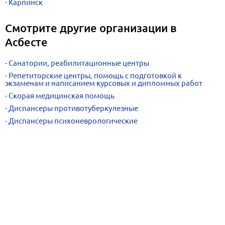
Карпинск
Смотрите другие организации в
Асбесте
Санатории, реабилитационные центры
Репетиторские центры, помощь с подготовкой к
экзаменам и написанием курсовых и дипломных работ
Скорая медицинская помощь
Диспансеры противотуберкулезные
Диспансеры психоневрологические