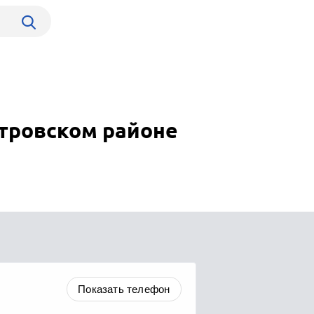
тровском районе
Показать телефон