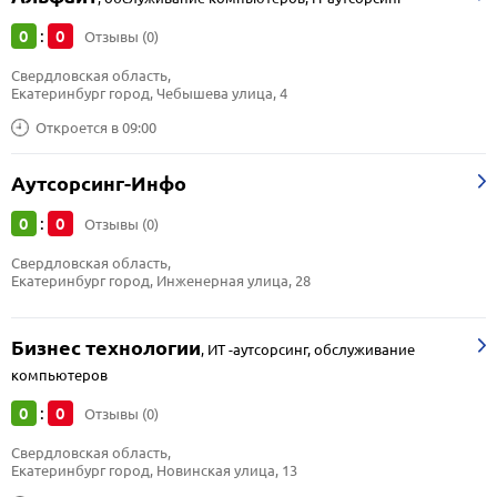
0
0
:
Отзывы (0)
Свердловская область, 
Екатеринбург город, Чебышева улица, 4
Откроется в 09:00
Аутсорсинг-Инфо
0
0
:
Отзывы (0)
Свердловская область, 
Екатеринбург город, Инженерная улица, 28
Бизнес технологии
,
ИТ -аутсорсинг, обслуживание
компьютеров
0
0
:
Отзывы (0)
Свердловская область, 
Екатеринбург город, Новинская улица, 13