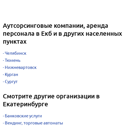
Аутсорсинговые компании, аренда
персонала в Екб и в других населенных
пунктах
Челябинск
Тюмень
Нижневартовск
Курган
Сургут
Смотрите другие организации в
Екатеринбурге
Банковские услуги
Вендинг, торговые автоматы