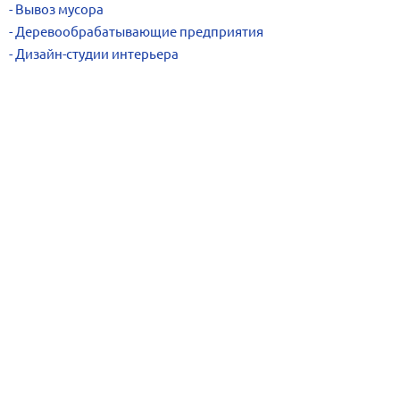
Вывоз мусора
Деревообрабатывающие предприятия
Дизайн-студии интерьера