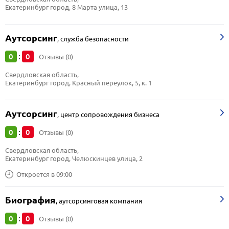
Екатеринбург город, 8 Марта улица, 13
Аутсорсинг
,
служба безопасности
0
0
:
Отзывы (0)
Свердловская область, 
Екатеринбург город, Красный переулок, 5, к. 1
Аутсорсинг
,
центр сопровождения бизнеса
0
0
:
Отзывы (0)
Свердловская область, 
Екатеринбург город, Челюскинцев улица, 2
Откроется в 09:00
Биография
,
аутсорсинговая компания
0
0
:
Отзывы (0)