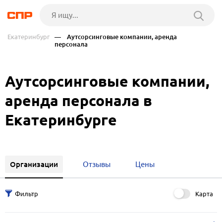
Екатеринбург
— Аутсорсинговые компании, аренда
персонала
Аутсорсинговые компании,
аренда персонала в
Екатеринбурге
Организации
Отзывы
Цены
Карта