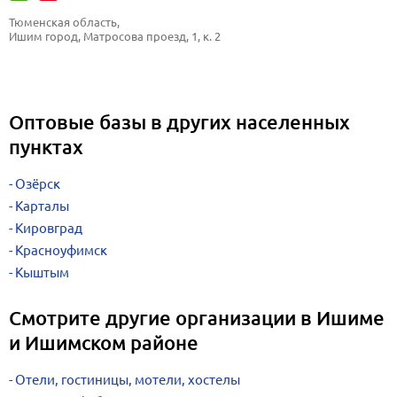
Тюменская область, 
Ишим город, Матросова проезд, 1, к. 2
Оптовые базы в других населенных
пунктах
Озёрск
Карталы
Кировград
Красноуфимск
Кыштым
Смотрите другие организации в Ишиме
и Ишимском районе
Отели, гостиницы, мотели, хостелы