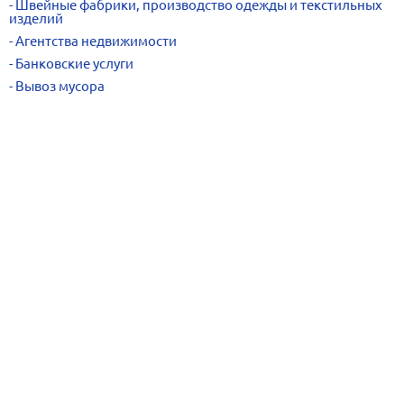
Швейные фабрики, производство одежды и текстильных
изделий
Агентства недвижимости
Банковские услуги
Вывоз мусора