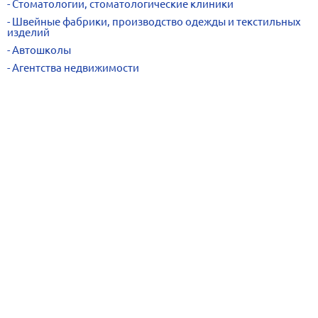
Стоматологии, стоматологические клиники
Швейные фабрики, производство одежды и текстильных
изделий
Автошколы
Агентства недвижимости