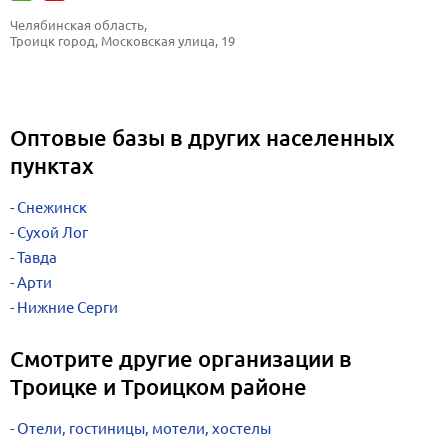
Челябинская область, 
Троицк город, Московская улица, 19
Оптовые базы в других населенных
пунктах
Снежинск
Сухой Лог
Тавда
Арти
Нижние Серги
Смотрите другие организации в
Троицке и Троицком районе
Отели, гостиницы, мотели, хостелы