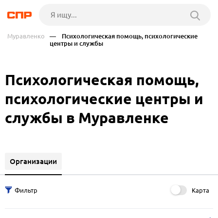
Муравленко
— Психологическая помощь, психологические
центры и службы
Психологическая помощь,
психологические центры и
службы в Муравленке
Организации
Карта