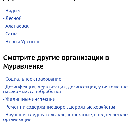
Надым
Лесной
Алапаевск
Сатка
Новый Уренгой
Смотрите другие организации в
Муравленке
Социальное страхование
Дезинфекция, дератизация, дезинсекция, уничтожение
насекомых, санобработка
Жилищные инспекции
Ремонт и содержание дорог, дорожные хозяйства
Научно-исследовательские, проектные, внедренческие
организации