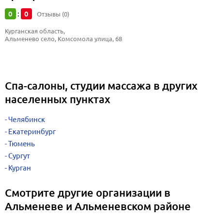
0
0
:
Отзывы (0)
Курганская область, 
Альменево село, Комсомола улица, 68
Спа-салоны, студии массажа в других
населенных пунктах
Челябинск
Екатеринбург
Тюмень
Сургут
Курган
Смотрите другие организации в
Альменеве и Альменевском районе