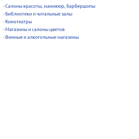
Салоны красоты, маникюр, барбершопы
Библиотеки и читальные залы
Кинотеатры
Магазины и салоны цветов
Винные и алкогольные магазины