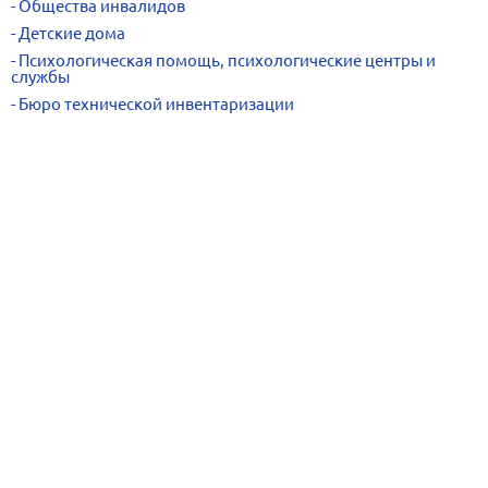
Общества инвалидов
Детские дома
Психологическая помощь, психологические центры и
службы
Бюро технической инвентаризации