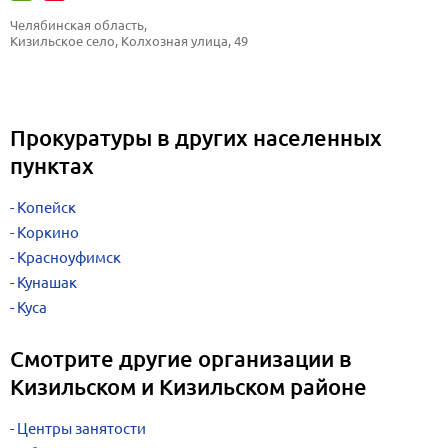
Челябинская область, 
Кизильское село, Колхозная улица, 49
Прокуратуры в других населенных
пунктах
Копейск
Коркино
Красноуфимск
Кунашак
Куса
Смотрите другие организации в
Кизильском и Кизильском районе
Центры занятости